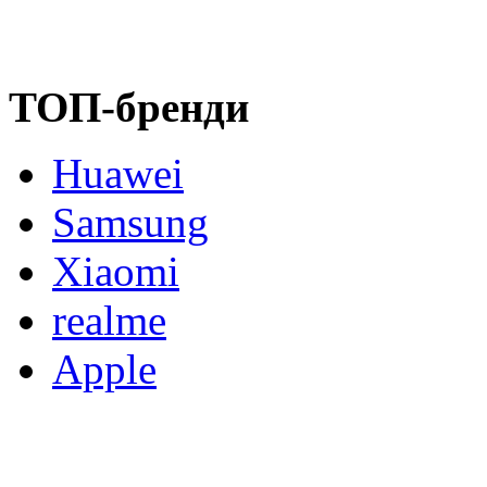
ТОП-бренди
Huawei
Samsung
Xiaomi
realme
Apple