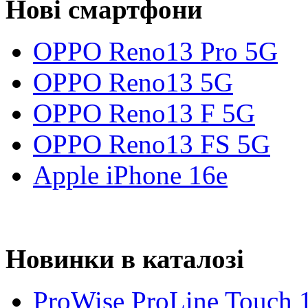
Нові смартфони
OPPO Reno13 Pro 5G
OPPO Reno13 5G
OPPO Reno13 F 5G
OPPO Reno13 FS 5G
Apple iPhone 16e
Новинки в каталозі
ProWise ProLine Touch 