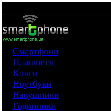
Смартфони
Планшети
Книги
Ноутбуки
Навушники
Годинники