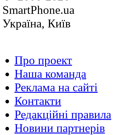
SmartPhone.ua
Україна, Київ
Про проект
Наша команда
Реклама на сайті
Контакти
Редакційні правила
Новини партнерів