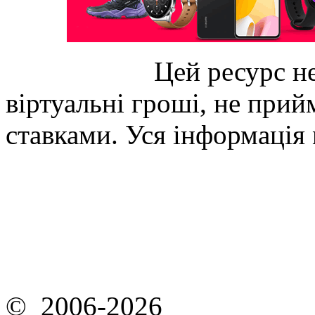
Цей ресурс не
віртуальні гроші, не прийм
ставками. Уся інформація
© 2006-2026